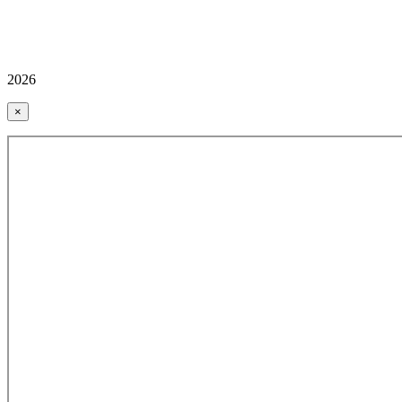
2026
×