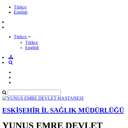
Türkçe
English
Türkçe
Türkçe
English
ESKİŞEHİR İL SAĞLIK MÜDÜRLÜĞÜ
YUNUS EMRE DEVLET