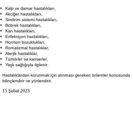
Kalp ve damar hastalıkları,
Akciğer hastalıkları,
Sindirim sistemi hastalıkları,
Böbrek hastalıkları,
Kan hastalıkları,
Enfeksiyon hastalıkları,
Hormon bozuklukları,
Romatizmal hastalıklar,
Alerjik hastalıklar,
Tümörler ve kanserler,
Yaşlı sağlığıyla ilgilenir.
Hastalıklardan korunmak için alınması gereken önlemler konusunda
bilinçlendirir ve yönlendirir.
15 Şubat 2023