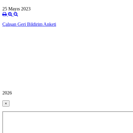
25 Mayıs 2023
Çalışan Geri Bildirim Anketi
2026
×