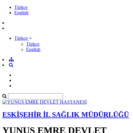
Türkçe
English
Türkçe
Türkçe
English
ESKİŞEHİR İL SAĞLIK MÜDÜRLÜĞÜ
YUNUS EMRE DEVLET