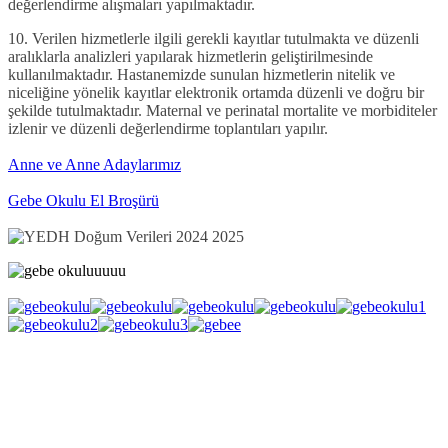
değerlendirme alışmaları yapılmaktadır.
10
.
Verilen hizmetlerle ilgili gerekli kayıtlar tutulmakta ve düzenli
aralıklarla analizleri yapılarak hizmetlerin geliştirilmesinde
kullanılmaktadır.
Hastanemizde sunulan hizmetlerin nitelik ve
niceliğine yönelik kayıtlar elektronik ortamda düzenli ve doğru bir
şekilde tutulmaktadır. Maternal ve perinatal mortalite ve morbiditeler
izlenir ve düzenli değerlendirme toplantıları yapılır.
Anne ve Anne Adaylarımız
Gebe Okulu El Broşürü