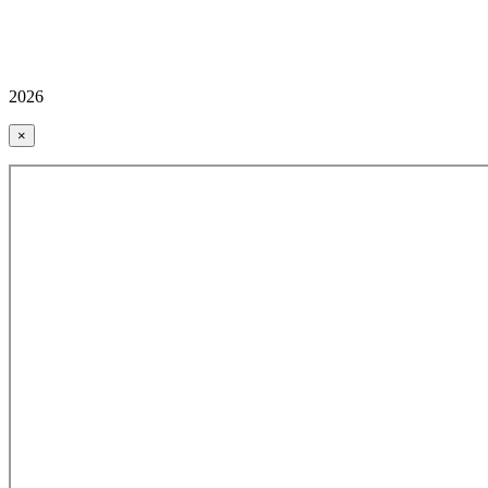
2026
×