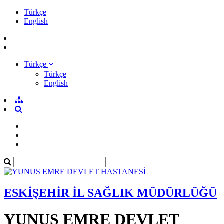
Türkçe
English
Türkçe
Türkçe
English
ESKİŞEHİR İL SAĞLIK MÜDÜRLÜĞÜ
YUNUS EMRE DEVLET