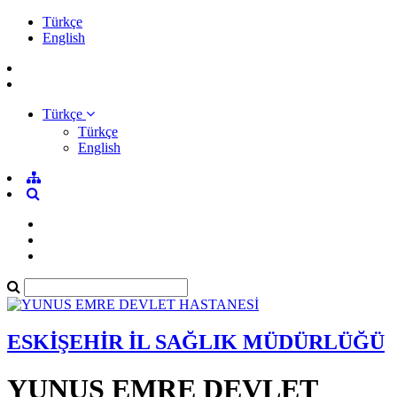
Türkçe
English
Türkçe
Türkçe
English
ESKİŞEHİR İL SAĞLIK MÜDÜRLÜĞÜ
YUNUS EMRE DEVLET