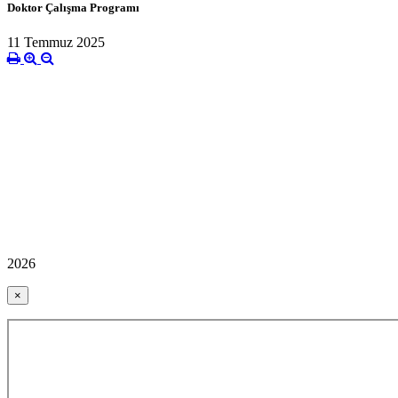
Doktor Çalışma Programı
11 Temmuz 2025
2026
×