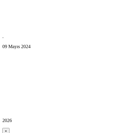
.
09 Mayıs 2024
2026
×