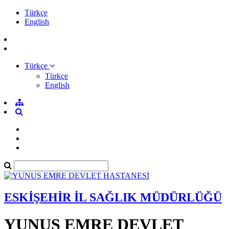
Türkçe
English
Türkçe
Türkçe
English
ESKİŞEHİR İL SAĞLIK MÜDÜRLÜĞÜ
YUNUS EMRE DEVLET