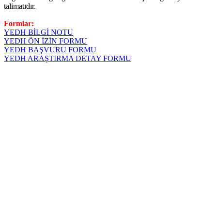
talimatıdır.
Formlar:
YEDH BİLGİ NOTU
YEDH ÖN İZİN FORMU
YEDH BAŞVURU FORMU
YEDH ARAŞTIRMA DETAY FORMU