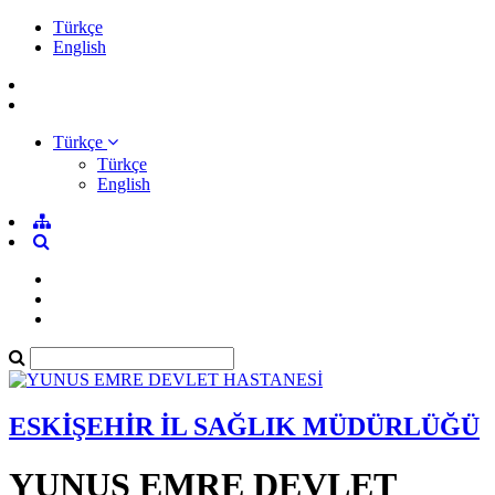
Türkçe
English
Türkçe
Türkçe
English
ESKİŞEHİR İL SAĞLIK MÜDÜRLÜĞÜ
YUNUS EMRE DEVLET