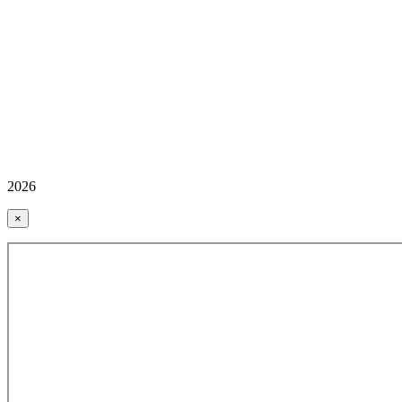
2026
×